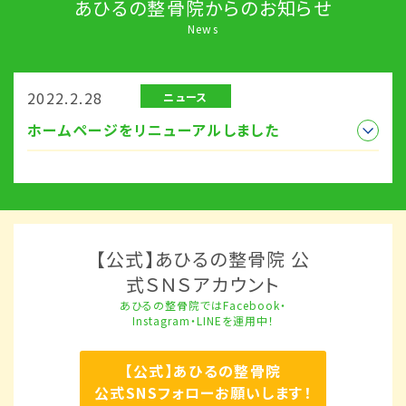
あひるの整骨院からのお知らせ
News
2022.2.28
ニュース
ホームページをリニューアルしました
【公式】あひるの整骨院 公
式ＳＮＳアカウント
あひるの整骨院ではFacebook・
Instagram・LINEを運用中！
【公式】あひるの整骨院
公式SNSフォローお願いします！