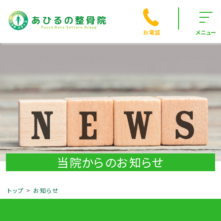
お電話
メニュー
当院からのお知らせ
トップ
お知らせ