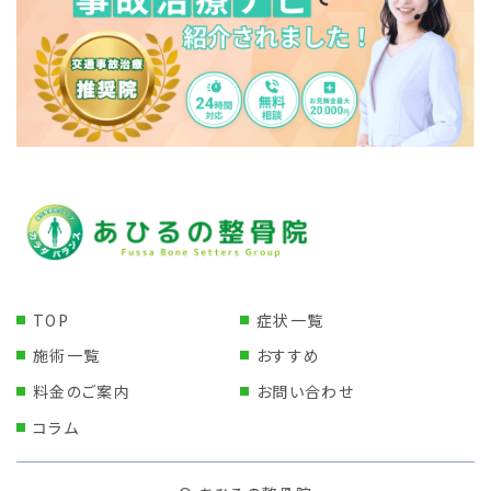
TOP
症状一覧
施術一覧
おすすめ
料金のご案内
お問い合わせ
コラム