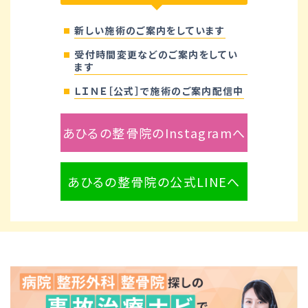
新しい施術のご案内をしています
受付時間変更などのご案内をしてい
ます
ＬＩＮＥ［公式］で施術のご案内配信中
あひるの整骨院のInstagramへ
あひるの整骨院の公式LINEへ