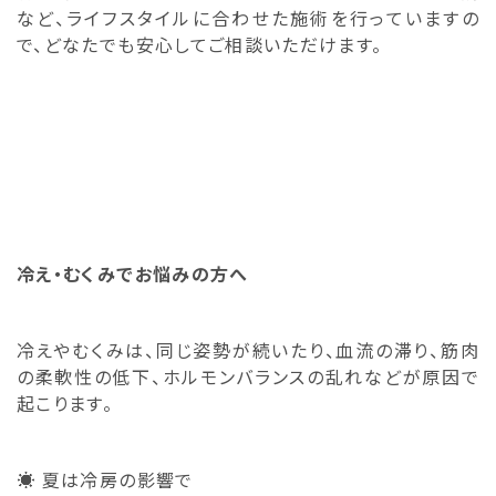
など、ライフスタイルに合わせた施術を行っていますの
で、どなたでも安心してご相談いただけます。
冷え・むくみでお悩みの方へ
冷えやむくみは、同じ姿勢が続いたり、血流の滞り、筋肉
の柔軟性の低下、ホルモンバランスの乱れなどが原因で
起こります。
☀️ 夏は冷房の影響で