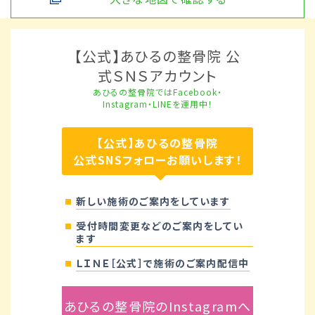
【公式】あひるの整骨院 公
式ＳＮＳアカウント
あひるの整骨院ではFacebook・
Instagram・LINEを運用中！
【公式】あひるの整骨院
公式SNSフォローお願いします！
新しい施術のご案内をしています
受付時間変更などのご案内をしてい
ます
ＬＩＮＥ［公式］で施術のご案内配信中
あひるの整骨院のInstagramへ