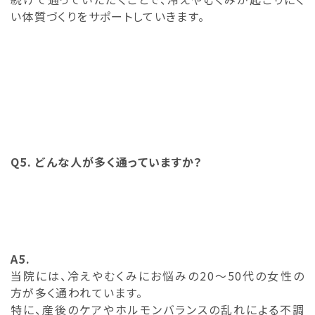
い体質づくりをサポートしていきます。
Q5. どんな人が多く通っていますか？
A5.
当院には、冷えやむくみにお悩みの20〜50代の女性の
方が多く通われています。
特に、産後のケアやホルモンバランスの乱れによる不調