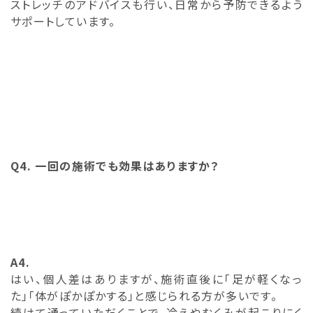
ストレッチのアドバイスも行い、日常から予防できるよう
サポートしています。
Q4. 一回の施術でも効果はありますか？
A4.
はい、個人差はありますが、施術直後に「足が軽くなっ
た」「体がぽかぽかする」と感じられる方が多いです。
続けて通っていただくことで、冷えやむくみが起こりにく