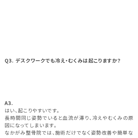
Q3. デスクワークでも冷え・むくみは起こりますか？
A3.
はい、起こりやすいです。
長時間同じ姿勢でいると血流が滞り、冷えやむくみの原
因になってしまいます。
なかがみ整骨院では、施術だけでなく姿勢改善や簡単な