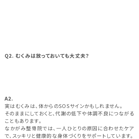
Q2. むくみは放っておいても大丈夫？
A2.
実はむくみは、体からのSOSサインかもしれません。
そのままにしておくと、代謝の低下や体調不良につながる
こともあります。
なかがみ整骨院では、一人ひとりの原因に合わせたケア
で、スッキリと健康的な身体づくりをサポートしています。