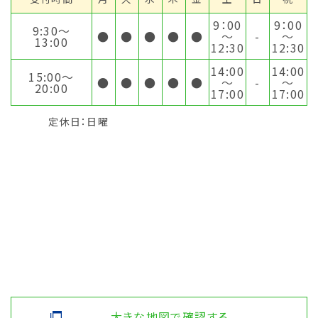
9：00
9：00
9:30〜
●
●
●
●
●
～
-
～
13:00
12:30
12:30
14:00
14:00
15:00〜
●
●
●
●
●
～
-
～
20:00
17:00
17:00
定休日：日曜
大きな地図で確認する