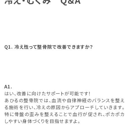
冷え・むくみ Q＆A
Q1. 冷え性って整骨院で改善できますか？
A1.
はい、改善に向けたサポートが可能です！
あひるの整骨院では、血流や自律神経のバランスを整え
る施術を行い、冷えの原因からアプローチしていきます。
特に骨盤の歪みを整えることで血行が促され、ポカポカ
しやすい身体づくりを目指せますよ。