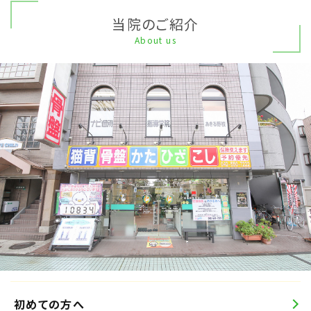
当院のご紹介
About us
初めての方へ