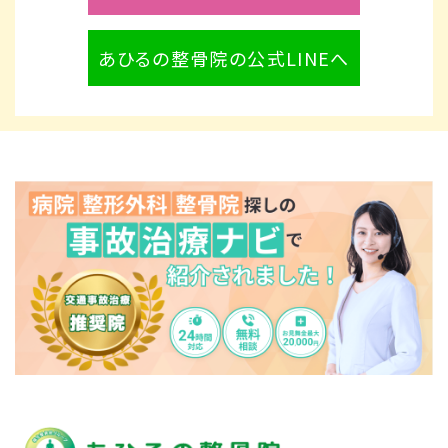
あひるの整骨院の公式LINEへ