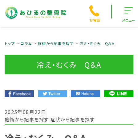
お電話
メニュー
トップ
コラム
施術から記事を探す
冷え・むくみ Q＆A
冷え・むくみ Q＆A
2025年08月22日
施術から記事を探す
症状から記事を探す