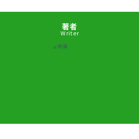
著者
Writer